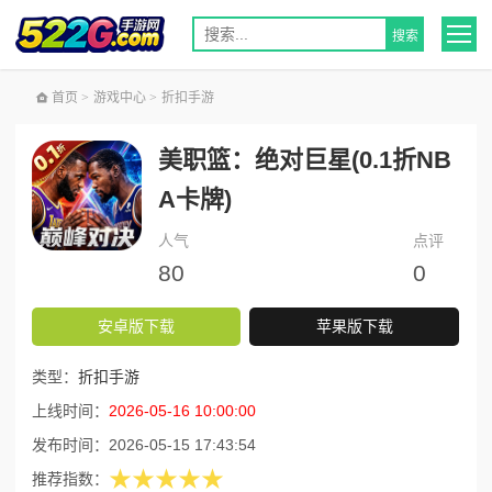
首页
>
游戏中心
>
折扣手游
美职篮：绝对巨星(0.1折NB
A卡牌)
人气
点评
80
0
安卓版下载
苹果版下载
类型：
折扣手游
上线时间：
2026-05-16 10:00:00
发布时间：
2026-05-15 17:43:54
★★★★★
推荐指数：