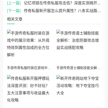
[上一篇]
记忆项链在传奇私服攻击低？深度实测揭开隐藏属性与套装叠加的真实威力
[下一篇]
传奇私服新开服怎么提升属性？八条实战路线快速拉满战力
相关文章
手游传奇私服时装在游戏中的展示效果：从外观特效到属性加成的全方位解析
手游传奇道士辅助技能全解析：治愈防御攻击增益实战搭配攻略