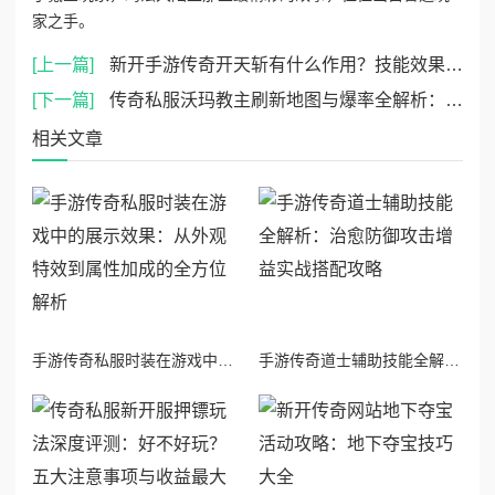
家之手。
[上一篇]
新开手游传奇开天斩有什么作用？技能效果与实战价值全解析
[下一篇]
传奇私服沃玛教主刷新地图与爆率全解析：六大刷点+掉落清单
相关文章
手游传奇私服时装在游戏中的展示效果：从外观特效到属性加成的全方位解析
手游传奇道士辅助技能全解析：治愈防御攻击增益实战搭配攻略