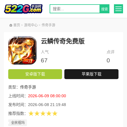
首页
>
游戏中心
>
传奇手游
云鳞传奇免费版
人气
点评
67
0
安卓版下载
苹果版下载
类型：
传奇手游
上线时间：
2026-06-09 08:00:00
发布时间：
2026-06-08 21:19:48
★★★★★
推荐指数：
全民祖玛