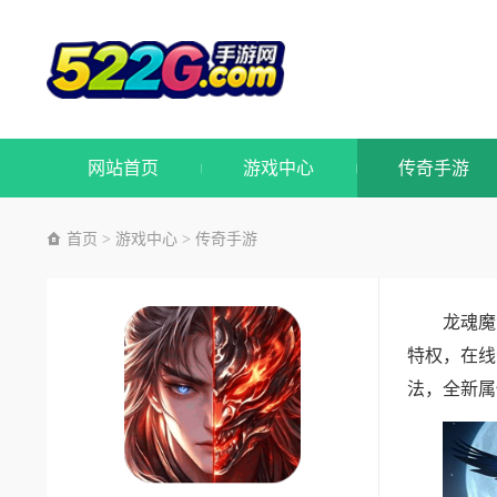
网站首页
游戏中心
传奇手游
首页
游戏中心
传奇手游
>
>
龙魂魔
特权，在线
法，全新属