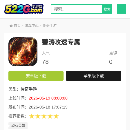
首页
>
游戏中心
>
传奇手游
碧涛攻速专属
人气
点评
78
0
安卓版下载
苹果版下载
类型：
传奇手游
上线时间：
2026-05-19 08:00:00
发布时间：
2026-05-18 17:07:19
★★★★★
推荐指数：
顽石英雄