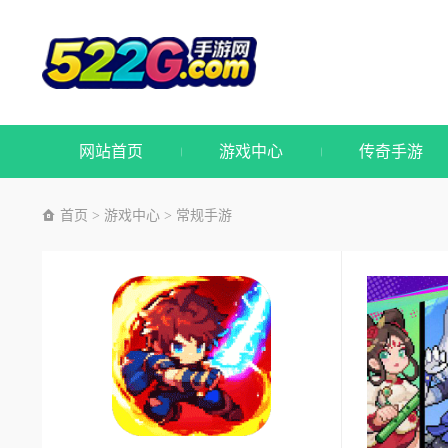
网站首页
游戏中心
传奇手游
首页
游戏中心
常规手游
>
>