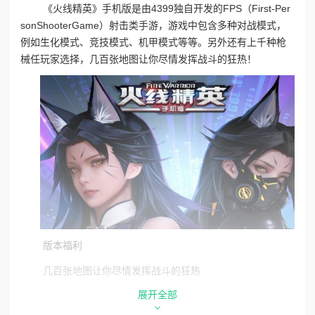
《火线精英》手机版是由4399独自开发的FPS（First-Per
sonShooterGame）射击类手游，游戏中包含多种对战模式，
例如生化模式、竞技模式、机甲模式等等。另外还有上千种枪
械任玩家选择，几百张地图让你尽情发挥战斗的狂热！
版本福利
几百张地图让你尽情发挥战斗的狂热
展开全部